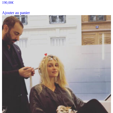
190,00
€
Ajouter au panier