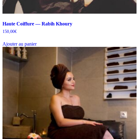
Haute Coiffure — Rabih Khoury
150,00
€
Ajouter au panier